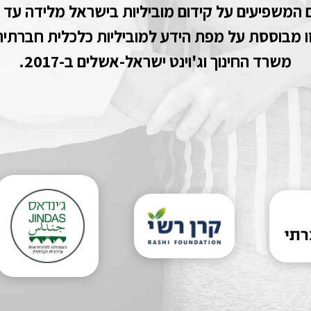
 המשפיעים על קידום מוביליות בישראל מלידה עד גיל 
 מבוססת על מפת הידע למוביליות כלכלית חברתית 
משרד החינוך וג'וינט ישראל-אשלים ב-2017.