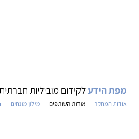
מפת הידע
לקידום מוביליות חברתית 
אודות המחקר
אודות השותפים
מילון מונחים
h