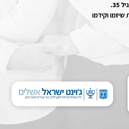
35.
שיזמו וקידמו