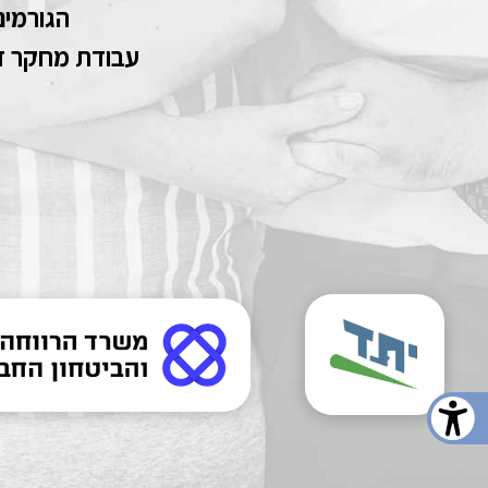
הגורמים
עבודת מחקר זו